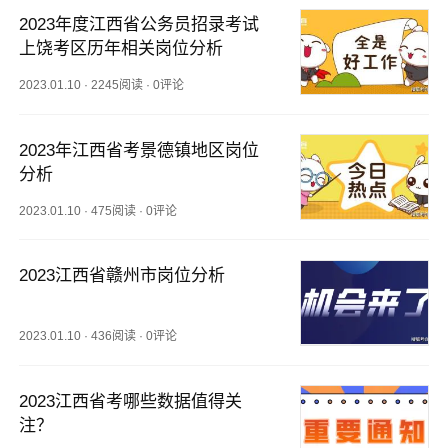
2023年度江西省公务员招录考试
上饶考区历年相关岗位分析
2023.01.10
·
2245阅读
·
0评论
2023年江西省考景德镇地区岗位
分析
2023.01.10
·
475阅读
·
0评论
2023江西省赣州市岗位分析
2023.01.10
·
436阅读
·
0评论
2023江西省考哪些数据值得关
注？