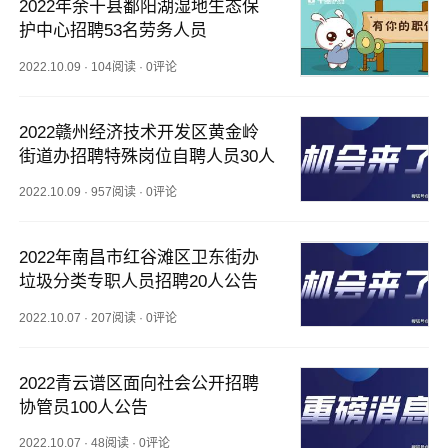
2022年余干县鄱阳湖湿地生态保
护中心招聘53名劳务人员
2022.10.09
·
104阅读
·
0评论
2022赣州经济技术开发区黄金岭
街道办招聘特殊岗位自聘人员30人
2022.10.09
·
957阅读
·
0评论
2022年南昌市红谷滩区卫东街办
垃圾分类专职人员招聘20人公告
2022.10.07
·
207阅读
·
0评论
2022青云谱区面向社会公开招聘
协管员100人公告
2022.10.07
·
48阅读
·
0评论