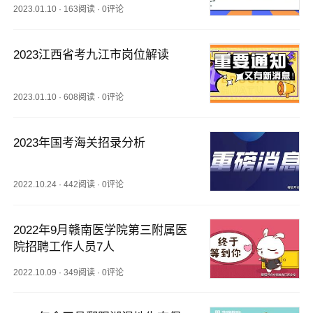
2023.01.10
·
163阅读
·
0评论
2023江西省考九江市岗位解读
2023.01.10
·
608阅读
·
0评论
2023年国考海关招录分析
2022.10.24
·
442阅读
·
0评论
2022年9月赣南医学院第三附属医
院招聘工作人员7人
2022.10.09
·
349阅读
·
0评论