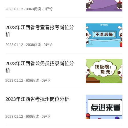
2023.01.12
·
3363阅读
·
0评论
2023年江西省考宜春报考岗位分
析
2023.01.12
·
2038阅读
·
0评论
2023年江西省公务员招录岗位分
析
2023.01.12
·
636阅读
·
0评论
2023年江西省考抚州岗位分析
2023.01.12
·
900阅读
·
0评论