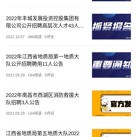
2022年丰城发展投资控股集团有
限公司公开招聘高层次人才43人公
告
2022.10.07
·
386阅读
·
0评论
2022年江西省地质局第一地质大
队公开招聘聘用11人公告
2022.09.29
·
194阅读
·
0评论
2022年南昌市西湖区消防救援大
队招聘3人公告
2022.09.29
·
134阅读
·
0评论
江西省地质局第五地质大队2022