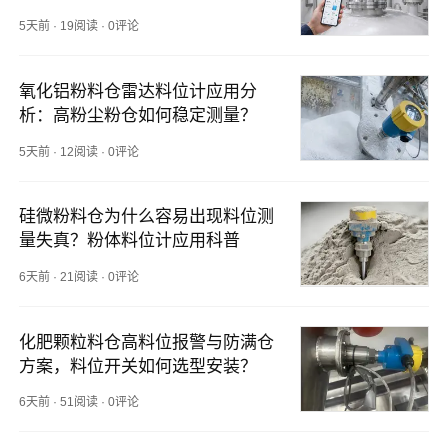
5天前
·
19阅读
·
0评论
氧化铝粉料仓雷达料位计应用分
析：高粉尘粉仓如何稳定测量？
5天前
·
12阅读
·
0评论
硅微粉料仓为什么容易出现料位测
量失真？粉体料位计应用科普
6天前
·
21阅读
·
0评论
化肥颗粒料仓高料位报警与防满仓
方案，料位开关如何选型安装？
6天前
·
51阅读
·
0评论