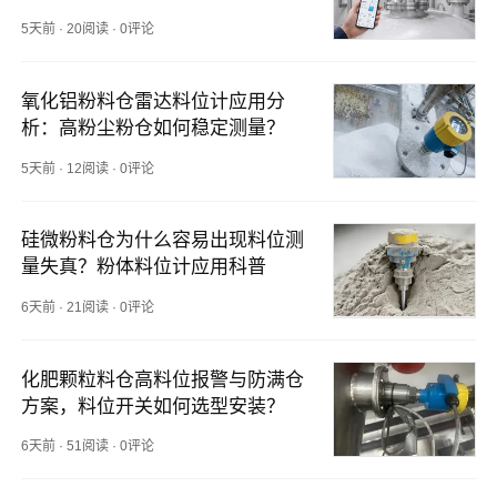
5天前
·
20阅读
·
0评论
氧化铝粉料仓雷达料位计应用分
析：高粉尘粉仓如何稳定测量？
5天前
·
12阅读
·
0评论
硅微粉料仓为什么容易出现料位测
量失真？粉体料位计应用科普
6天前
·
21阅读
·
0评论
化肥颗粒料仓高料位报警与防满仓
方案，料位开关如何选型安装？
6天前
·
51阅读
·
0评论