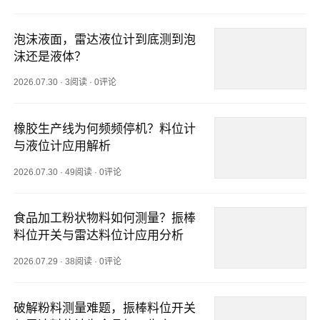
泡沫液面，雷达液位计到底测到泡
沫还是液体？
2026.07.30
·
3阅读
·
0评论
橡胶生产线为何频频停机？料位计
与液位计应用解析
2026.07.30
·
49阅读
·
0评论
食品加工粉状物料如何测量？振棒
料位开关与雷达料位计应用分析
2026.07.29
·
38阅读
·
0评论
破解粉料测量难题，振棒料位开关