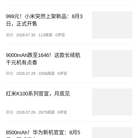
999元！小米突然上架新品：8月3
日，正式开售
原创
2026.07.30
·
113阅读
·
0评论
9000mAh跌至1646！这款长续航
千元机有点香
原创
2026.07.29
·
3358阅读
·
0评论
红米K100系列官宣，月底见
原创
2026.07.29
·
2875阅读
·
0评论
8500mAh！华为新机官宣：8月5