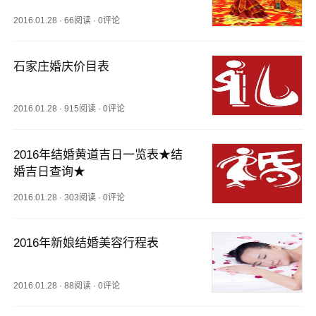
2016.01.28
·
66阅读
·
0评论
石家庄婚庆价目表
2016.01.28
·
915阅读
·
0评论
2016年结婚黄道吉日一览表★结
婚吉日查询★
2016.01.28
·
303阅读
·
0评论
2016年新娘结婚美容行程表
2016.01.28
·
88阅读
·
0评论