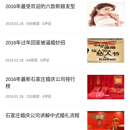
2016年最受欢迎的六款新娘发型
2016.01.28
·
509阅读
·
0评论
2016年过年回家被逼婚妙招
2016.01.28
·
64阅读
·
0评论
2016年最新石家庄婚庆公司排行
榜
2016.01.28
·
252阅读
·
0评论
石家庄婚庆公司讲解中式婚礼流程