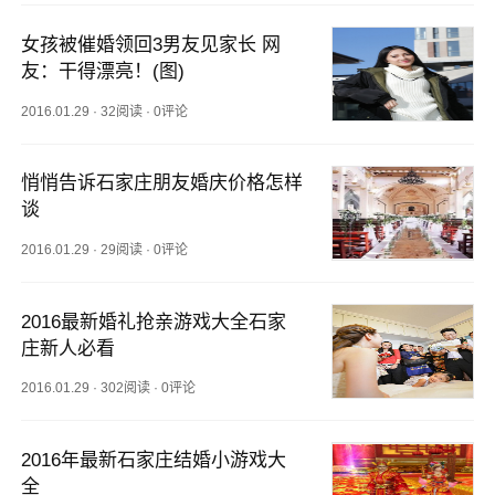
女孩被催婚领回3男友见家长 网
友：干得漂亮！(图)
2016.01.29
·
32阅读
·
0评论
悄悄告诉石家庄朋友婚庆价格怎样
谈
2016.01.29
·
29阅读
·
0评论
2016最新婚礼抢亲游戏大全石家
庄新人必看
2016.01.29
·
302阅读
·
0评论
2016年最新石家庄结婚小游戏大
全