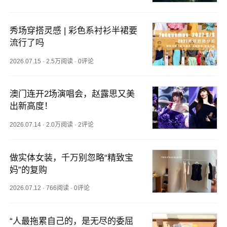
秀场穿搭灵感 | 彩色系衬衫半裙要
流行了吗
2026.07.15
·
2.5万阅读
·
0评论
澳门连开2场演唱会，赵露思又美
出新高度！
2026.07.14
·
2.0万阅读
·
2评论
做实体女装，千万别忽略“精致宝
妈”的复购
2026.07.12
·
766阅读
·
0评论
“人最拖累自己的，是无尽的委屈