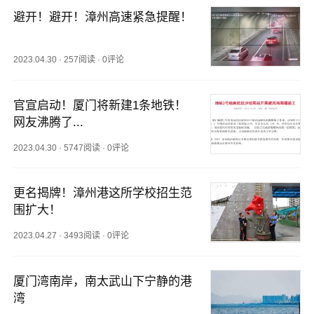
避开！避开！漳州高速紧急提醒！
2023.04.30
·
257阅读
·
0评论
官宣启动！厦门将新建1条地铁！
网友沸腾了...
2023.04.30
·
5747阅读
·
0评论
更名揭牌！漳州港这所学校招生范
围扩大！
2023.04.27
·
3493阅读
·
0评论
厦门湾南岸，南太武山下宁静的港
湾