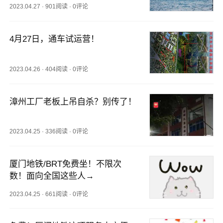
2023.04.27
·
901阅读
·
0评论
4月27日，通车试运营！
2023.04.26
·
404阅读
·
0评论
漳州工厂老板上吊自杀？别传了！
2023.04.25
·
336阅读
·
0评论
厦门地铁/BRT免费坐！不限次
数！面向全国这些人→
2023.04.25
·
661阅读
·
0评论