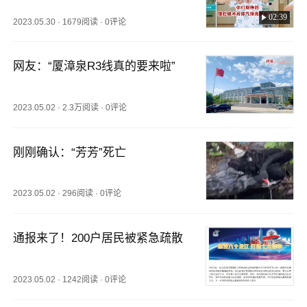
02:39
2023.05.30
·
1679阅读
·
0评论
网友：“厦漳泉R3线真的要来啦”
2023.05.02
·
2.3万阅读
·
0评论
刚刚确认：“芳芳”死亡
2023.05.02
·
296阅读
·
0评论
通报来了！200户居民被紧急疏散
2023.05.02
·
1242阅读
·
0评论