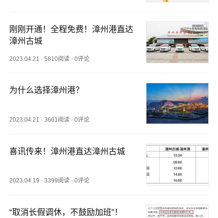
刚刚开通！全程免费！漳州港直达
漳州古城
2023.04.21
·
5810阅读
·
0评论
为什么选择漳州港？
2023.04.21
·
3661阅读
·
0评论
喜讯传来！漳州港直达漳州古城
2023.04.19
·
3399阅读
·
0评论
“取消长假调休，不鼓励加班”！