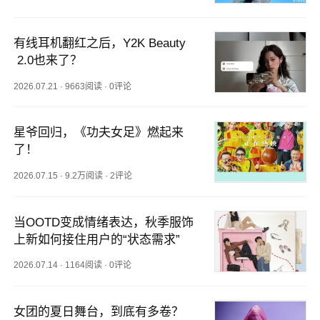
有线耳机翻红之后，Y2K Beauty
 2.0也来了？
2026.07.21
·
9663阅读
·
0评论
星爷回归，《功夫女足》燃起来
了！
2026.07.15
·
9.2万阅读
·
2评论
当OOTD变成情绪表达，秋季服饰
上新如何接住用户的“状态需求”
2026.07.14
·
1164阅读
·
0评论
女团的夏日舞台，到底有多卷？