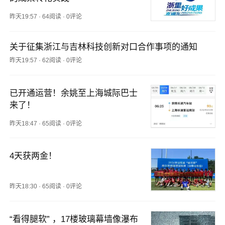
昨天19:57
·
64阅读
·
0评论
关于征集浙江与吉林科技创新对口合作事项的通知
昨天19:57
·
62阅读
·
0评论
已开通运营！余姚至上海城际巴士
来了！
昨天18:47
·
65阅读
·
0评论
4天获两金！
昨天18:30
·
65阅读
·
0评论
“看得腿软” ，17楼玻璃幕墙像瀑布