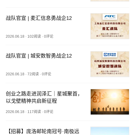
战队官宣 | 麦汇信息勇战企12
2026.06.18
·
102阅读
·
0评论
战队官宣 | 城安数智勇战企12
2026.06.18
·
72阅读
·
0评论
创业之路走进润泽汇｜星城聚首，
以戈壁精神共启新征程
2026.06.18
·
117阅读
·
0评论
【招募】庞洛邮轮南冠号·南极远