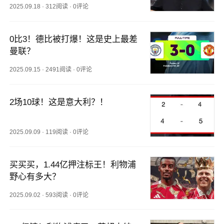
2025.09.18
·
312阅读
·
0评论
0比3！德比被打爆！这是史上最差
曼联？
2025.09.15
·
2491阅读
·
0评论
2场10球！这是意大利？！
2025.09.09
·
119阅读
·
0评论
买买买，1.44亿押注标王！利物浦
野心有多大？
2025.09.02
·
593阅读
·
0评论