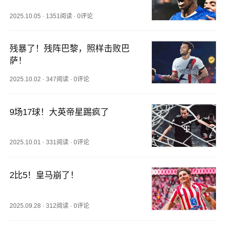
2025.10.05
·
1351阅读
·
0评论
残暴了！残阵巴黎，照样击败巴
萨！
2025.10.02
·
347阅读
·
0评论
9场17球！大英帝星踢疯了
2025.10.01
·
331阅读
·
0评论
2比5！皇马崩了！
2025.09.28
·
312阅读
·
0评论