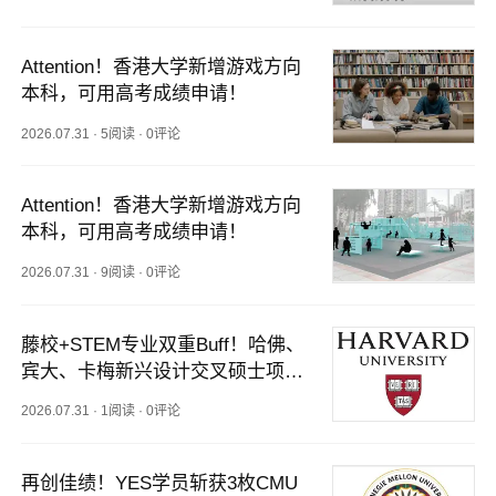
Attention！香港大学新增游戏方向
本科，可用高考成绩申请！
2026.07.31
·
5阅读
·
0评论
Attention！香港大学新增游戏方向
本科，可用高考成绩申请！
2026.07.31
·
9阅读
·
0评论
藤校+STEM专业双重Buff！哈佛、
宾大、卡梅新兴设计交叉硕士项目
还有谁不知道？
2026.07.31
·
1阅读
·
0评论
再创佳绩！YES学员斩获3枚CMU