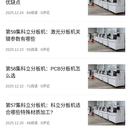
优缺点
2025.12.24
·
84阅读
·
0评论
第59集科立分板机：激光分板机关
键参数有哪些
2025.12.23
·
55阅读
·
0评论
第58集科立分板机：PCB分板机怎
么选
2025.12.22
·
71阅读
·
0评论
第57集科立分板机：科立分板机适
合哪些特殊材质加工?
2025.12.20
·
49阅读
·
0评论