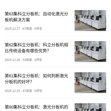
第63集科立分板机：自动化激光分
板机解决方案
2025.12.27
·
67阅读
·
0评论
第62集科立分板机：科立分板机相
比传统设备有哪些优势？
2025.12.26
·
53阅读
·
0评论
第61集科立分板机：如何判断激光
分板机的好坏？
2025.12.25
·
47阅读
·
0评论
第60集科立分板机：激光分板机的