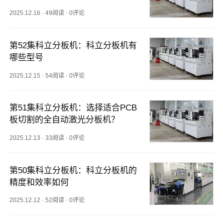
2025.12.16
·
49阅读
·
0评论
第52集科立分板机：科立分板机有
哪些型号
2025.12.15
·
54阅读
·
0评论
第51集科立分板机：选择适合PCB
板切割的全自动激光分板机？
2025.12.13
·
33阅读
·
0评论
第50集科立分板机：科立分板机的
精度和效率如何
2025.12.12
·
52阅读
·
0评论