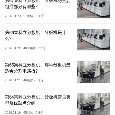
第67集科立分板机：分板机的主要
组成部分有哪些？
2026.01.23
·
57阅读
·
0评论
第66集科立分板机：分板机是什
么？
2026.01.22
·
403阅读
·
0评论
第65集科立分板机：哪种分板机最
适合分割电路板？
2026.01.21
·
46阅读
·
0评论
第64集科立分板机：分板机常见类
型及优缺点介绍
2026.01.19
·
65阅读
·
0评论