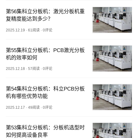
第56集科立分板机：激光分板机重
复精度能达到多少？
2025.12.19
·
61阅读
·
0评论
第55集科立分板机：PCB激光分板
机的效率如何
2025.12.18
·
57阅读
·
0评论
第54集科立分板机：科立PCB分板
机有哪些优势功能
2025.12.17
·
49阅读
·
0评论
第53集科立分板机：分板机选型时
如何提高设备良率