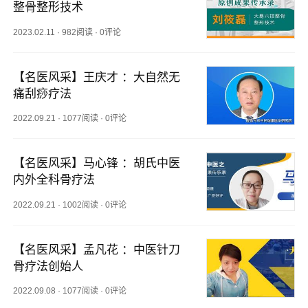
整骨整形技术
2023.02.11
·
982阅读
·
0评论
【名医风采】王庆才 ：大自然无
痛刮痧疗法
2022.09.21
·
1077阅读
·
0评论
【名医风采】马心锋 ：胡氏中医
内外全科骨疗法
2022.09.21
·
1002阅读
·
0评论
【名医风采】孟凡花 ：中医针刀
骨疗法创始人
2022.09.08
·
1077阅读
·
0评论