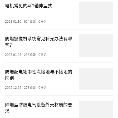
电机常见的4种轴伸型式
2023.01.10
·
654阅读
·
0评论
防爆摄像机系统常见补光办法有哪
些？
2023.01.03
·
238阅读
·
0评论
防爆配电箱中性点接地与不接地的
区别
2022.12.26
·
278阅读
·
0评论
隔爆型防爆电气设备外壳材质的要
求