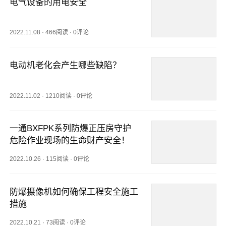
电气设备的用电安全
2022.11.08
·
466阅读
·
0评论
电动机老化会产生哪些缺陷？
2022.11.02
·
1210阅读
·
0评论
一通BXFPK系列防爆正压房守护
危险作业现场的生命财产安全！
2022.10.26
·
115阅读
·
0评论
防爆摄像机如何确保工程安全施工
措施
2022.10.21
·
73阅读
·
0评论