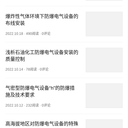
爆炸性气体环境下防爆电气设备的
布线安装
2022.10.18
·
490阅读
·
0评论
浅析石油化工防爆电气设备安装的
质量控制
2022.10.14
·
78阅读
·
0评论
气密型防爆电气设备“h”的防爆措
施及技术要求
2022.10.12
·
232阅读
·
0评论
高海拔地区对防爆电气设备的特殊