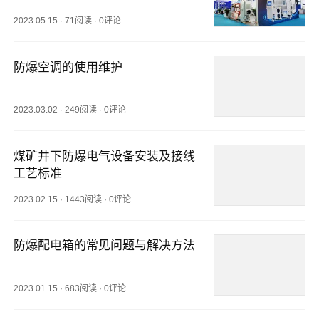
2023.05.15
·
71阅读
·
0评论
防爆空调的使用维护
2023.03.02
·
249阅读
·
0评论
煤矿井下防爆电气设备安装及接线
工艺标准
2023.02.15
·
1443阅读
·
0评论
防爆配电箱的常见问题与解决方法
2023.01.15
·
683阅读
·
0评论