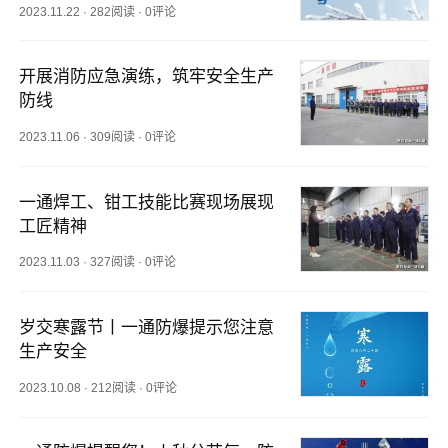
2023.11.22
·
282阅读
·
0评论
开展消防应急演练，筑牢安全生产
防线
2023.11.06
·
309阅读
·
0评论
一通焊工、钳工技能比赛现场展现
工匠精神
2023.11.03
·
327阅读
·
0评论
岁交寒露节丨一通防爆提示您注意
生产安全
2023.10.08
·
212阅读
·
0评论