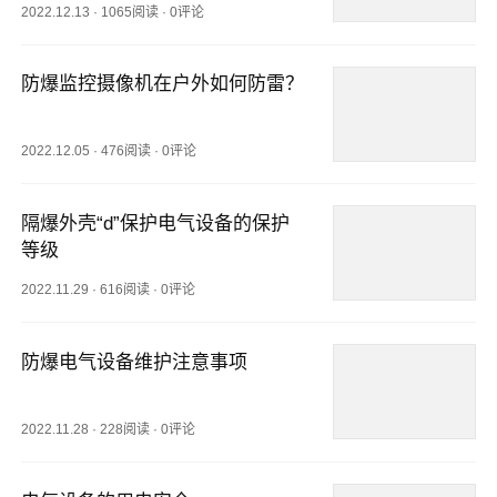
2022.12.13
·
1065阅读
·
0评论
防爆监控摄像机在户外如何防雷？
2022.12.05
·
476阅读
·
0评论
隔爆外壳“d”保护电气设备的保护
等级
2022.11.29
·
616阅读
·
0评论
防爆电气设备维护注意事项
2022.11.28
·
228阅读
·
0评论