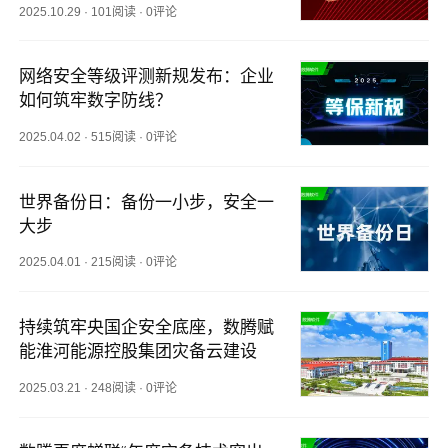
2025.10.29
·
101阅读
·
0评论
网络安全等级评测新规发布：企业
如何筑牢数字防线？
2025.04.02
·
515阅读
·
0评论
世界备份日：备份一小步，安全一
大步
2025.04.01
·
215阅读
·
0评论
持续筑牢央国企安全底座，数腾赋
能淮河能源控股集团灾备云建设
2025.03.21
·
248阅读
·
0评论