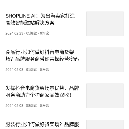
SHOPLINE AI：为出海卖家打造
高效智能建站解决方案
2024.02.23
·
65阅读
·
0评论
食品行业如何做好抖音电商货架
场？品牌服务商带你共探经营密码
2024.02.08
·
91阅读
·
0评论
发挥抖音电商货架场景优势，品牌
服务商助力个护商家品效双收！
2024.02.08
·
58阅读
·
0评论
服装行业如何做好货架场？品牌服