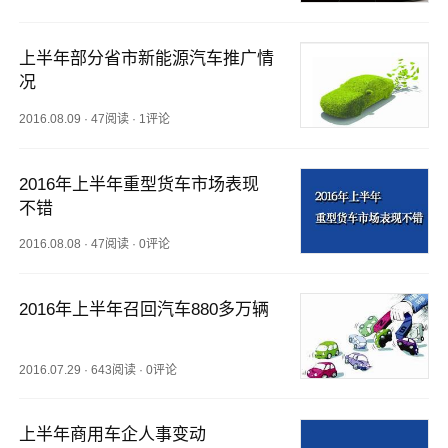
上半年部分省市新能源汽车推广情
况
2016.08.09
·
47阅读
·
1评论
2016年上半年重型货车市场表现
不错
2016.08.08
·
47阅读
·
0评论
2016年上半年召回汽车880多万辆 
2016.07.29
·
643阅读
·
0评论
上半年商用车企人事变动