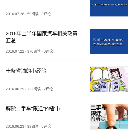
2016.07.26
·
59阅读
·
0评论
2016年上半年国家汽车相关政策
汇总
2016.07.22
·
370阅读
·
0评论
十条省油的小经验
2016.06.29
·
122阅读
·
2评论
解除二手车“限迁”的省市
2016.06.23
·
38阅读
·
0评论