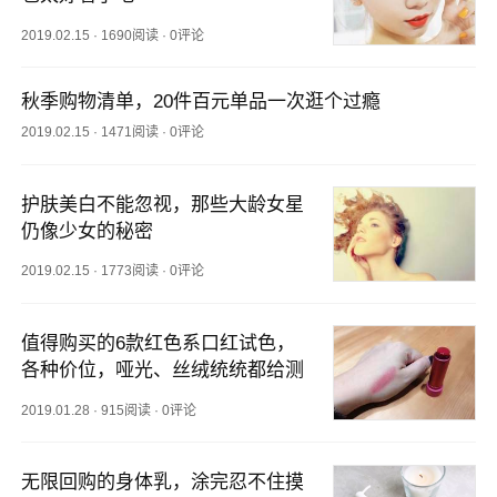
2019.02.15
·
1690阅读
·
0评论
秋季购物清单，20件百元单品一次逛个过瘾
2019.02.15
·
1471阅读
·
0评论
护肤美白不能忽视，那些大龄女星
仍像少女的秘密
2019.02.15
·
1773阅读
·
0评论
值得购买的6款红色系口红试色，
各种价位，哑光、丝绒统统都给测
2019.01.28
·
915阅读
·
0评论
无限回购的身体乳，涂完忍不住摸