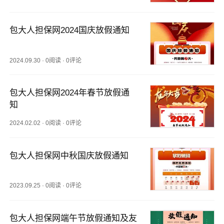
包大人担保网2024国庆放假通知
2024.09.30
·
0阅读
·
0评论
包大人担保网2024年春节放假通
知
2024.02.02
·
0阅读
·
0评论
包大人担保网中秋国庆放假通知
2023.09.25
·
0阅读
·
0评论
包大人担保网端午节放假通知及友