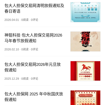
包大人担保交易网清明放假通知及
春日寄语
2026.04.01
·
0阅读
·
0评论
神狙科技·包大人担保交易网2026
马年春节放假通知
2026.02.10
·
0阅读
·
0评论
包大人担保交易网2026年元旦放
假通知
2025.12.29
·
0阅读
·
0评论
包大人担保网 2025 年中秋国庆放
假通知