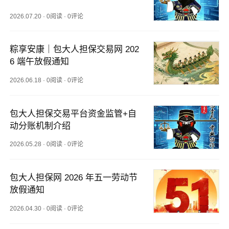
2026.07.20
·
0阅读
·
0评论
粽享安康｜包大人担保交易网 202
6 端午放假通知
2026.06.18
·
0阅读
·
0评论
包大人担保交易平台资金监管+自
动分账机制介绍
2026.05.28
·
0阅读
·
0评论
包大人担保网 2026 年五一劳动节
放假通知
2026.04.30
·
0阅读
·
0评论