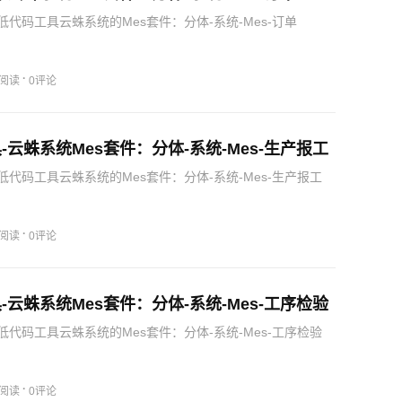
代码工具云蛛系统的Mes套件：分体-系统-Mes-订单
·
5阅读
0评论
-云蛛系统Mes套件：分体-系统-Mes-生产报工
代码工具云蛛系统的Mes套件：分体-系统-Mes-生产报工
·
5阅读
0评论
-云蛛系统Mes套件：分体-系统-Mes-工序检验
代码工具云蛛系统的Mes套件：分体-系统-Mes-工序检验
·
0阅读
0评论