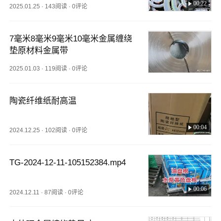
00:22
2025.01.25
·
143阅读
·
0评论
7毫米8毫米9毫米10毫米金属缠绕
垫原材料金属带
2025.01.03
·
119阅读
·
0评论
陶瓷纤维纸耐高温
00:04
2024.12.25
·
102阅读
·
0评论
TG-2024-12-11-105152384.mp4
00:06
2024.12.11
·
87阅读
·
0评论