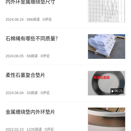
内外环金属缠绕垫尺寸
2024.06.24
·
586阅读
·
0评论
石棉绳有哪些不同质量？
2024.06.05
·
58阅读
·
0评论
柔性石墨复合垫片
00:21
2024.06.04
·
33阅读
·
0评论
金属缠绕垫内外环垫片
2022.02.23
·
1235阅读
·
0评论