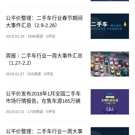
公平价整理：二手车行业春节期间
大事件汇总（2.9-2.26）
2018.02.26
·
1696阅读
·
0评论
周报｜二手车行业一周大事件汇总
（1.27-2.2）
2018.02.07
·
555阅读
·
0评论
公平价发布2018年1月全国二手车
市场行情报告，在售车源165万辆
2018.02.01
·
1709阅读
·
0评论
公平价整理：二手车行业一周大事