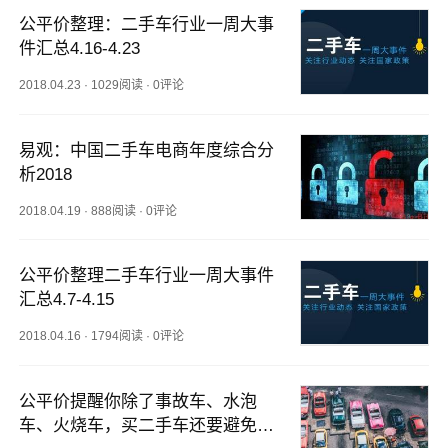
公平价整理：二手车行业一周大事
件汇总4.16-4.23
2018.04.23
·
1029阅读
·
0评论
易观：中国二手车电商年度综合分
析2018
2018.04.19
·
888阅读
·
0评论
公平价整理二手车行业一周大事件
汇总4.7-4.15
2018.04.16
·
1794阅读
·
0评论
公平价提醒你除了事故车、水泡
车、火烧车，买二手车还要避免这