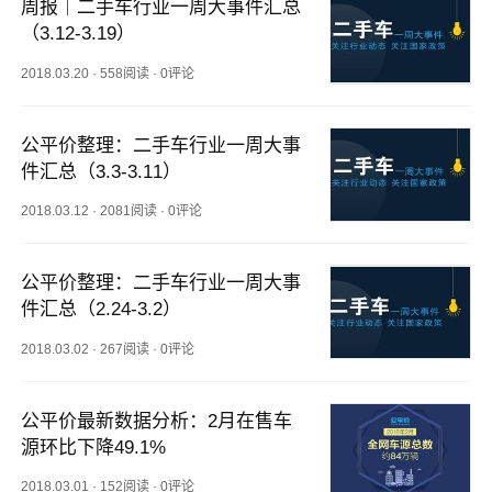
周报｜二手车行业一周大事件汇总
（3.12-3.19）
2018.03.20
·
558阅读
·
0评论
公平价整理：二手车行业一周大事
件汇总（3.3-3.11）
2018.03.12
·
2081阅读
·
0评论
公平价整理：二手车行业一周大事
件汇总（2.24-3.2）
2018.03.02
·
267阅读
·
0评论
公平价最新数据分析：2月在售车
源环比下降49.1%
2018.03.01
·
152阅读
·
0评论