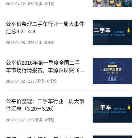
类车！
2018.04.12
·
878阅读
·
0评论
公平价整理二手车行业一周大事件
汇总3.31-4.8
2018.04.08
·
326阅读
·
0评论
公平价2018年第一季度全国二手
车市场行情报告，车源表现突飞猛
进
2018.04.02
·
2238阅读
·
0评论
公平价整理：二手车行业一周大事
件汇总（3.20－3.26）
2018.03.27
·
277阅读
·
0评论