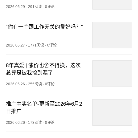
2026.06.29
·
291阅读
·
0评论
“你有一个跟工作无关的爱好吗？”
2026.06.27
·
1771阅读
·
0评论
8年真爱|| 涨价也舍不得换，这次
总算是被我捡到漏了
2026.06.26
·
255阅读
·
0评论
推广中奖名单-更新至2026年6月2
日推广
2026.06.26
·
173阅读
·
0评论