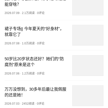
能穿啥？
2026.07.09
·
2.1万阅读
·
0评论
裙子专场|| 今年夏天的“好身材”，
就靠它了
2026.07.08
·
1.0万阅读
·
0评论
50岁比20岁状态还好？她们的“防
腐剂”原来是这个
2026.07.06
·
1.2万阅读
·
0评论
万万没想到，30多年后最让我佩服
的还是她！
2026.07.03
·
2452阅读
·
0评论