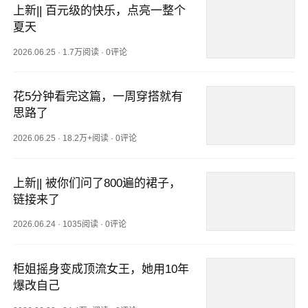
上新|| 百元级的快乐，点亮一整个
夏天
2026.06.25
·
1.7万阅读
·
0评论
花5分钟看完这篇，一周穿搭就有
思路了
2026.06.25
·
18.2万+阅读
·
0评论
上新|| 被你们问了800遍的裙子，
链接来了
2026.06.24
·
1035阅读
·
0评论
柜姐摇身变成顶流女王，她用10年
爆改自己