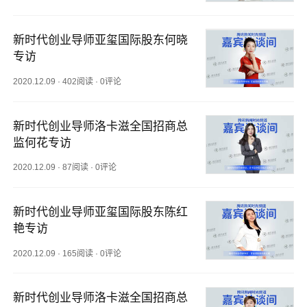
新时代创业导师亚玺国际股东何晓
专访
2020.12.09
·
402阅读
·
0评论
新时代创业导师洛卡滋全国招商总
监何花专访
2020.12.09
·
87阅读
·
0评论
新时代创业导师亚玺国际股东陈红
艳专访
2020.12.09
·
165阅读
·
0评论
新时代创业导师洛卡滋全国招商总