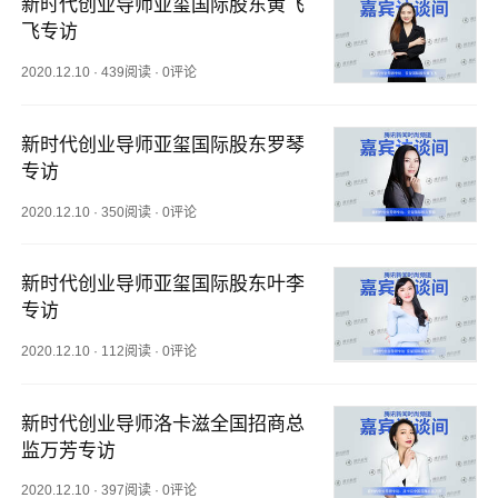
新时代创业导师亚玺国际股东黄飞
飞专访
2020.12.10
·
439阅读
·
0评论
新时代创业导师亚玺国际股东罗琴
专访
2020.12.10
·
350阅读
·
0评论
新时代创业导师亚玺国际股东叶李
专访
2020.12.10
·
112阅读
·
0评论
新时代创业导师洛卡滋全国招商总
监万芳专访
2020.12.10
·
397阅读
·
0评论